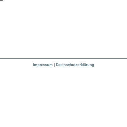
Impressum
|
Datenschutzerklärung