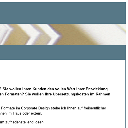
? Sie wollen Ihren Kunden den vollen Wert Ihrer Entwicklung
denen Formaten? Sie wollen Ihre Übersetzungskosten im Rahmen
Formate im Corporate Design stehe ich Ihnen auf freiberuflicher
Ihnen im Haus oder extern.
m zufriedenstellend lösen.